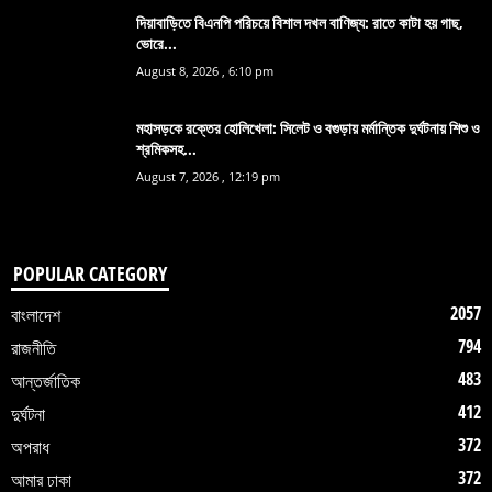
দিয়াবাড়িতে বিএনপি পরিচয়ে বিশাল দখল বাণিজ্য: রাতে কাটা হয় গাছ,
ভোরে...
August 8, 2026 , 6:10 pm
মহাসড়কে রক্তের হোলিখেলা: সিলেট ও বগুড়ায় মর্মান্তিক দুর্ঘটনায় শিশু ও
শ্রমিকসহ...
August 7, 2026 , 12:19 pm
POPULAR CATEGORY
2057
বাংলাদেশ
794
রাজনীতি
483
আন্তর্জাতিক
412
দুর্ঘটনা
372
অপরাধ
372
আমার ঢাকা