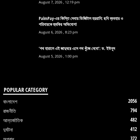
August 7, 2026 , 12:19 pm
PalmPay-এর কিস্তি সেবায় ডিজিটাল হয়রানি: ছবি ব্যবহার ও
পরিবারকে হুমকির অভিযোগ!
August 6, 2026 , 8:23 pm
‘পথ হারালে এই জাদুঘরে এসে পথ খুঁজে নেবো’: ড. ইউনূস
August 5, 2026 , 1:00 pm
POPULAR CATEGORY
2056
বাংলাদেশ
794
রাজনীতি
482
আন্তর্জাতিক
412
দুর্ঘটনা
372
অপরাধ