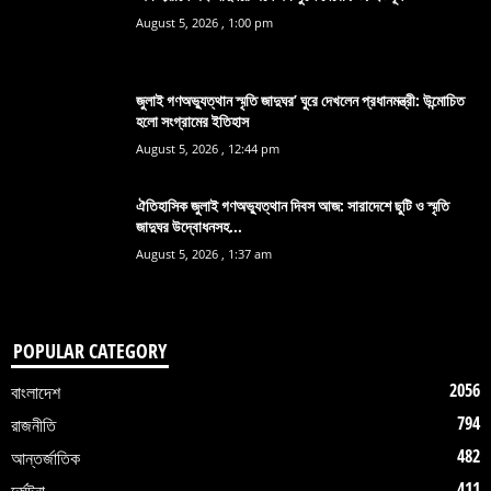
August 5, 2026 , 1:00 pm
জুলাই গণঅভ্যুত্থান স্মৃতি জাদুঘর’ ঘুরে দেখলেন প্রধানমন্ত্রী: উন্মোচিত
হলো সংগ্রামের ইতিহাস
August 5, 2026 , 12:44 pm
ঐতিহাসিক জুলাই গণঅভ্যুত্থান দিবস আজ: সারাদেশে ছুটি ও স্মৃতি
জাদুঘর উদ্বোধনসহ...
August 5, 2026 , 1:37 am
POPULAR CATEGORY
2056
বাংলাদেশ
794
রাজনীতি
482
আন্তর্জাতিক
411
দুর্ঘটনা