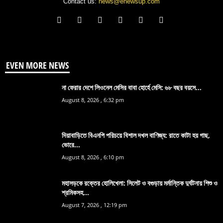
Contact us:
news@enewsup.com
EVEN MORE NEWS
না ফেরার দেশে লিওনেল মেসির বাবা হোর্হে মেসি: ৬৮ বছর বয়সে...
August 8, 2026 , 6:32 pm
দিয়াবাড়িতে বিএনপি পরিচয়ে বিশাল দখল বাণিজ্য: রাতে কাটা হয় গাছ,
ভোরে...
August 8, 2026 , 6:10 pm
মহাসড়কে রক্তের হোলিখেলা: সিলেট ও বগুড়ায় মর্মান্তিক দুর্ঘটনায় শিশু ও
শ্রমিকসহ...
August 7, 2026 , 12:19 pm