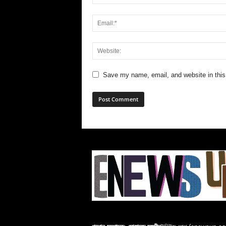
Save my name, email, and website in this