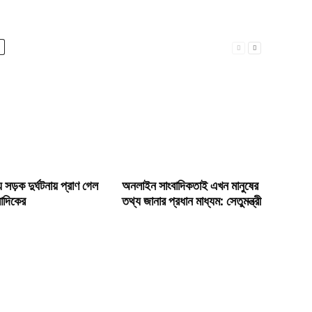
 সড়ক দুর্ঘটনায় প্রাণ গেল
অনলাইন সাংবাদিকতাই এখন মানুষের
বাদিকের
তথ্য জানার প্রধান মাধ্যম: সেতুমন্ত্রী