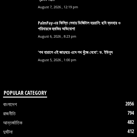
August 7, 2026 , 12:19 pm
PalmPay-এর কিস্তি সেবায় ডিজিটাল হয়রানি: ছবি ব্যবহার ও
পরিবারকে হুমকির অভিযোগ!
August 6, 2026 , 8:23 pm
‘পথ হারালে এই জাদুঘরে এসে পথ খুঁজে নেবো’: ড. ইউনূস
August 5, 2026 , 1:00 pm
POPULAR CATEGORY
2056
বাংলাদেশ
794
রাজনীতি
482
আন্তর্জাতিক
412
দুর্ঘটনা