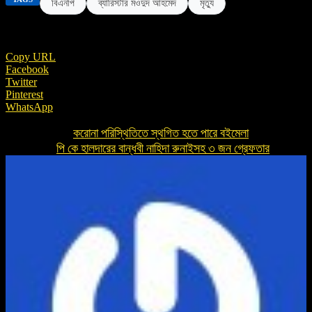
বিএনপি
ব্যারিস্টার মওদুদ আহমেদ
মৃত্যু
Copy URL
Facebook
Twitter
Pinterest
WhatsApp
করোনা পরিস্থিতিতে স্থগিত হতে পারে বইমেলা
Previous article
পি কে হালদারের বান্ধবী নাহিদা রুনাইসহ ৩ জন গ্রেফতার
Next article