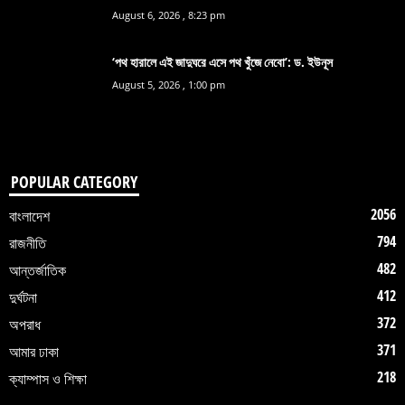
August 6, 2026 , 8:23 pm
‘পথ হারালে এই জাদুঘরে এসে পথ খুঁজে নেবো’: ড. ইউনূস
August 5, 2026 , 1:00 pm
POPULAR CATEGORY
2056
বাংলাদেশ
794
রাজনীতি
482
আন্তর্জাতিক
412
দুর্ঘটনা
372
অপরাধ
371
আমার ঢাকা
218
ক্যাম্পাস ও শিক্ষা