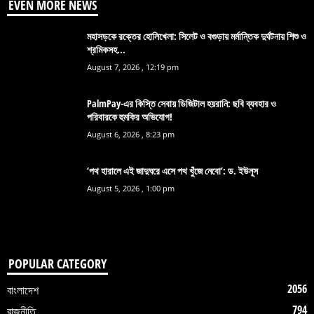
EVEN MORE NEWS
মহাসড়কে রক্তের হোলিখেলা: সিলেট ও বগুড়ায় মর্মান্তিক দুর্ঘটনায় শিশু ও
শ্রমিকসহ...
August 7, 2026 , 12:19 pm
PalmPay-এর কিস্তি সেবায় ডিজিটাল হয়রানি: ছবি ব্যবহার ও
পরিবারকে হুমকির অভিযোগ!
August 6, 2026 , 8:23 pm
‘পথ হারালে এই জাদুঘরে এসে পথ খুঁজে নেবো’: ড. ইউনূস
August 5, 2026 , 1:00 pm
POPULAR CATEGORY
2056
বাংলাদেশ
794
রাজনীতি