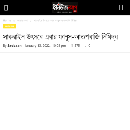
Home
আমার ঢাকা
সাকরাইন উৎসবে এবার ফানুস-আতশবাজি নিষিদ্ধ
আমার ঢাকা
সাকরাইন উৎসবে এবার ফানুস-আতশবাজি নিষিদ্ধ
By
Saobaan
-
January 13, 2022 , 10:08 pm
575
0
Facebook
Twitter
Pinteres
Copy URL