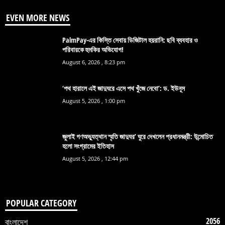
EVEN MORE NEWS
PalmPay-এর কিস্তি সেবায় ডিজিটাল হয়রানি: ছবি ব্যবহার ও
পরিবারকে হুমকির অভিযোগ!
August 6, 2026 , 8:23 pm
‘পথ হারালে এই জাদুঘরে এসে পথ খুঁজে নেবো’: ড. ইউনূস
August 5, 2026 , 1:00 pm
জুলাই গণঅভ্যুত্থান স্মৃতি জাদুঘর’ ঘুরে দেখলেন প্রধানমন্ত্রী: উন্মোচিত
হলো সংগ্রামের ইতিহাস
August 5, 2026 , 12:44 pm
POPULAR CATEGORY
2056
বাংলাদেশ