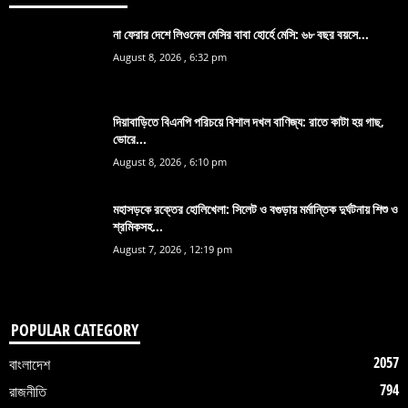
না ফেরার দেশে লিওনেল মেসির বাবা হোর্হে মেসি: ৬৮ বছর বয়সে...
August 8, 2026 , 6:32 pm
দিয়াবাড়িতে বিএনপি পরিচয়ে বিশাল দখল বাণিজ্য: রাতে কাটা হয় গাছ,
ভোরে...
August 8, 2026 , 6:10 pm
মহাসড়কে রক্তের হোলিখেলা: সিলেট ও বগুড়ায় মর্মান্তিক দুর্ঘটনায় শিশু ও
শ্রমিকসহ...
August 7, 2026 , 12:19 pm
POPULAR CATEGORY
2057
বাংলাদেশ
794
রাজনীতি