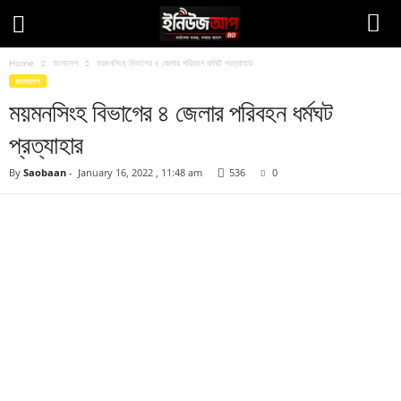
Home
বাংলাদেশ
ময়মনসিংহ বিভাগের ৪ জেলার পরিবহন ধর্মঘট প্রত্যাহার
বাংলাদেশ
ময়মনসিংহ বিভাগের ৪ জেলার পরিবহন ধর্মঘট
প্রত্যাহার
By
Saobaan
-
January 16, 2022 , 11:48 am
536
0
Facebook
Twitter
Pinteres
Copy URL