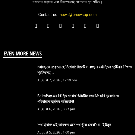
সংবাদের সত্যতা এবং নিরপেক্ষতাই আমাদের মূল শক্তি।
Contact us:
news@enewsup.com
EVEN MORE NEWS
মহাসড়কে রক্তের হোলিখেলা: সিলেট ও বগুড়ায় মর্মান্তিক দুর্ঘটনায় শিশু ও
শ্রমিকসহ...
August 7, 2026 , 12:19 pm
PalmPay-এর কিস্তি সেবায় ডিজিটাল হয়রানি: ছবি ব্যবহার ও
পরিবারকে হুমকির অভিযোগ!
August 6, 2026 , 8:23 pm
‘পথ হারালে এই জাদুঘরে এসে পথ খুঁজে নেবো’: ড. ইউনূস
August 5, 2026 , 1:00 pm