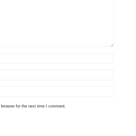
 browser for the next time I comment.