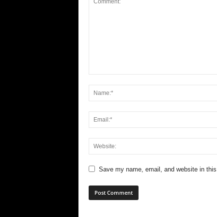
Save my name, email, and website in this