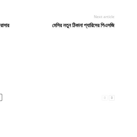
Next article
রাসার
মেসির নতুন ঠিকানা প্যারিসের পিএসজি