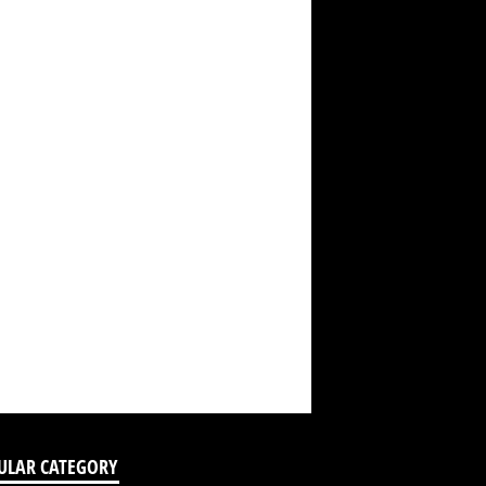
ULAR CATEGORY