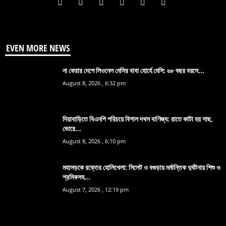
EVEN MORE NEWS
না ফেরার দেশে লিওনেল মেসির বাবা হোর্হে মেসি: ৬৮ বছর বয়সে...
August 8, 2026 , 6:32 pm
দিয়াবাড়িতে বিএনপি পরিচয়ে বিশাল দখল বাণিজ্য: রাতে কাটা হয় গাছ,
ভোরে...
August 8, 2026 , 6:10 pm
মহাসড়কে রক্তের হোলিখেলা: সিলেট ও বগুড়ায় মর্মান্তিক দুর্ঘটনায় শিশু ও
শ্রমিকসহ...
August 7, 2026 , 12:19 pm