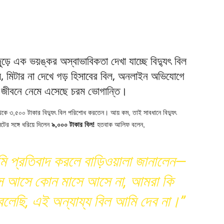
ড়ে এক ভয়ঙ্কর অস্বাভাবিকতা দেখা যাচ্ছে বিদ্যুৎ বিল
, মিটার না দেখে গড় হিসাবের বিল, অনলাইন অভিযোগে
 জীবনে নেমে এসেছে চরম ভোগান্তি।
কে ৩,৫০০ টাকার বিদ্যুৎ বিল পরিশোধ করতেন। আয় কম, তাই সাবধানে বিদ্যুৎ
টের সঙ্গে ধরিয়ে দিলেন
৯,০০০ টাকার বিল!
হতবাক আলিফ বলেন,
 প্রতিবাদ করলে বাড়িওয়ালা জানালেন—
সে আসে কোন মাসে আসে না, আমরা কি
লেছি, এই অন্যায্য বিল আমি দেব না।”