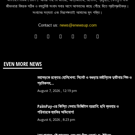
জীবনধারা বিষয়ক সঠিক ও বস্তুনিষ্ঠ সংবাদ সবার আগে আপনাদের কাছে পৌঁছে দিতে প্রতিশ্রুতিবদ্ধ।
সংবাদের সত্যতা এবং নিরপেক্ষতাই আমাদের মূল শক্তি।
Contact us:
news@enewsup.com
EVEN MORE NEWS
মহাসড়কে রক্তের হোলিখেলা: সিলেট ও বগুড়ায় মর্মান্তিক দুর্ঘটনায় শিশু ও
শ্রমিকসহ...
August 7, 2026 , 12:19 pm
PalmPay-এর কিস্তি সেবায় ডিজিটাল হয়রানি: ছবি ব্যবহার ও
পরিবারকে হুমকির অভিযোগ!
August 6, 2026 , 8:23 pm