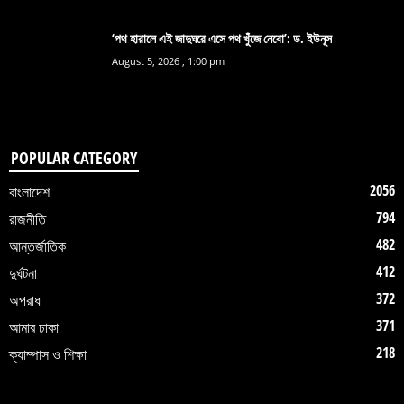
‘পথ হারালে এই জাদুঘরে এসে পথ খুঁজে নেবো’: ড. ইউনূস
August 5, 2026 , 1:00 pm
POPULAR CATEGORY
2056
বাংলাদেশ
794
রাজনীতি
482
আন্তর্জাতিক
412
দুর্ঘটনা
372
অপরাধ
371
আমার ঢাকা
218
ক্যাম্পাস ও শিক্ষা