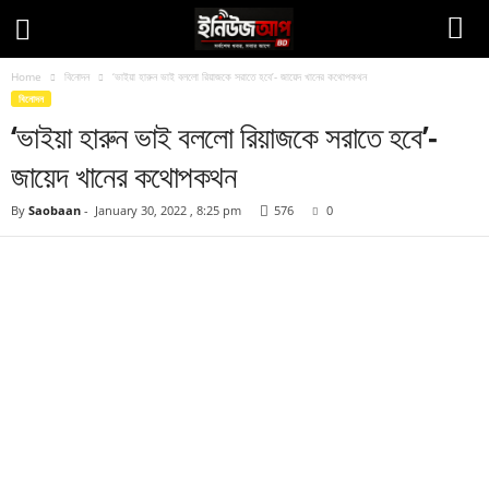
Home
বিনোদন
‘ভাইয়া হারুন ভাই বললো রিয়াজকে সরাতে হবে’- জায়েদ খানের কথোপকথন
বিনোদন
‘ভাইয়া হারুন ভাই বললো রিয়াজকে সরাতে হবে’-
জায়েদ খানের কথোপকথন
By
Saobaan
-
January 30, 2022 , 8:25 pm
576
0
Facebook
Twitter
Pinteres
Copy URL