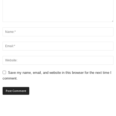
Save my name, email, and website in this browser for the next time I
comment.