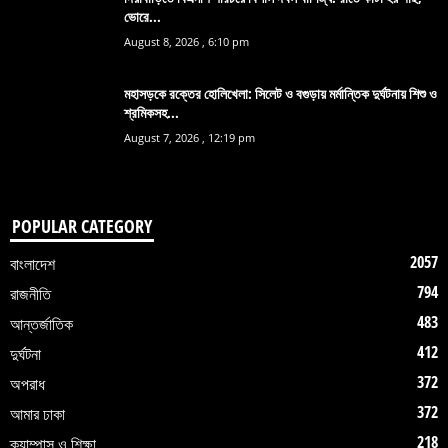
ভোরে...
August 8, 2026 , 6:10 pm
মহাসড়কে রক্তের হোলিখেলা: সিলেট ও বগুড়ায় মর্মান্তিক দুর্ঘটনায় শিশু ও
শ্রমিকসহ...
August 7, 2026 , 12:19 pm
POPULAR CATEGORY
2057
বাংলাদেশ
794
রাজনীতি
483
আন্তর্জাতিক
412
দুর্ঘটনা
372
অপরাধ
372
আমার ঢাকা
218
ক্যাম্পাস ও শিক্ষা