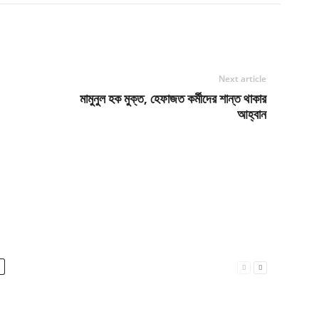
Next article
মামুনুল হক মুক্ত, হেফাজত কর্মীদের শান্ত থাকার
আহ্বান