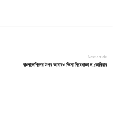
Next article
বাংলাদেশিদের উপর আবারও ভিসা নিষেধাজ্ঞা দ.কোরিয়ার