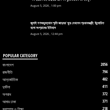
August 5, 2026 , 1:00 pm
জুলাই গণঅভ্যুত্থান স্মৃতি জাদুঘর’ ঘুরে দেখলেন প্রধানমন্ত্রী: উন্মোচিত
হলো সংগ্রামের ইতিহাস
August 5, 2026 , 12:44 pm
POPULAR CATEGORY
2056
বাংলাদেশ
794
রাজনীতি
482
আন্তর্জাতিক
411
দুর্ঘটনা
372
অপরাধ
371
আমার ঢাকা
218
ক্যাম্পাস ও শিক্ষা