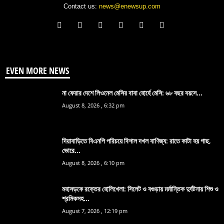
Contact us:
news@enewsup.com
EVEN MORE NEWS
না ফেরার দেশে লিওনেল মেসির বাবা হোর্হে মেসি: ৬৮ বছর বয়সে...
August 8, 2026 , 6:32 pm
দিয়াবাড়িতে বিএনপি পরিচয়ে বিশাল দখল বাণিজ্য: রাতে কাটা হয় গাছ,
ভোরে...
August 8, 2026 , 6:10 pm
মহাসড়কে রক্তের হোলিখেলা: সিলেট ও বগুড়ায় মর্মান্তিক দুর্ঘটনায় শিশু ও
শ্রমিকসহ...
August 7, 2026 , 12:19 pm